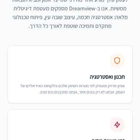
ממשיות. אנו ב-Dreamview מספקים מעטפת דיגיטלית
מלאה: אסטרטגיה חכמה, עיצוב שובה עין, פיתוח טכנולוגי
מתקדם ותמיכה שוטפת לאורך כל הדרך.
תכנון ואסטרטגיה
אפיון מדויק ומעמיק לפי מטרות השיווק שלכם והלקוחות האידיאליים של
העסק. אנחנו לא רק בונים אתר, אנחנו מתכננים נכס מניב.