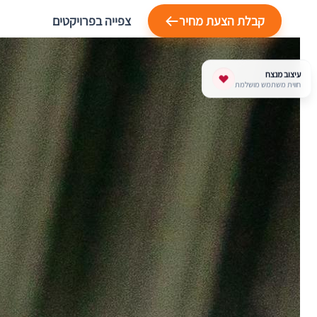
קבלת הצעת מחיר
צפייה בפרויקטים
עיצוב מנצח
חווית משתמש מושלמת