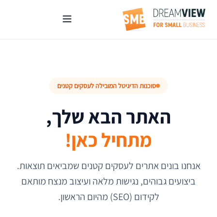
סוכנות הדיגיטל המובילה לעסקים קטנים
האתר הבא שלך,
מתחיל כאן!
אנחנו בונים אתרים לעסקים קטנים שמביאים תוצאות.
ביצועים גבוהים, נגישות מלאה ועיצוב מנצח מותאם
לקידום (SEO) מהיום הראשון.