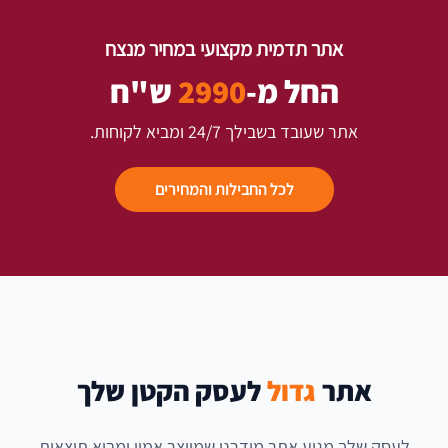
אתר תדמית מקצועי במחיר מנצח
החל מ-
2990
ש"ח
אתר שעובד בשבילך 24/7 ומביא לקוחות.
לכל החבילות והמחירים
אתר
גדול
לעסק הקטן שלך
לעסק שלך מגיע אתר מודרני שמייצר אמון ומביא תוצאות